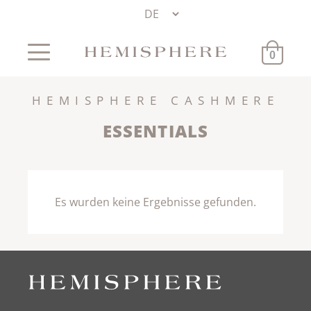
0
HEMISPHERE CASHMERE
ESSENTIALS
Es wurden keine Ergebnisse gefunden.