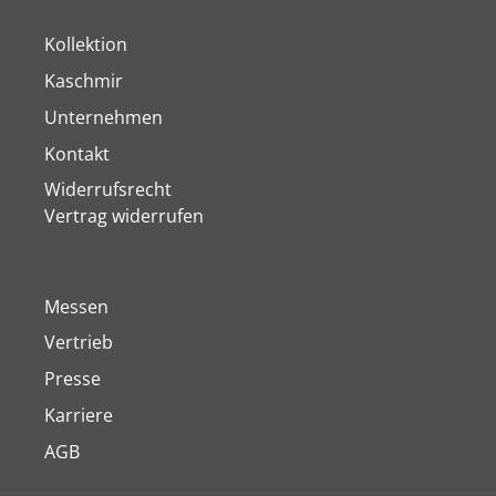
Kollektion
Kaschmir
Unternehmen
Kontakt
Widerrufsrecht
Vertrag widerrufen
Messen
Vertrieb
Presse
Karriere
AGB