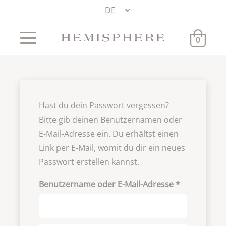
0
Hast du dein Passwort vergessen?
Bitte gib deinen Benutzernamen oder
E-Mail-Adresse ein. Du erhältst einen
Link per E-Mail, womit du dir ein neues
Passwort erstellen kannst.
Erforderlich
Benutzername oder E-Mail-Adresse
*