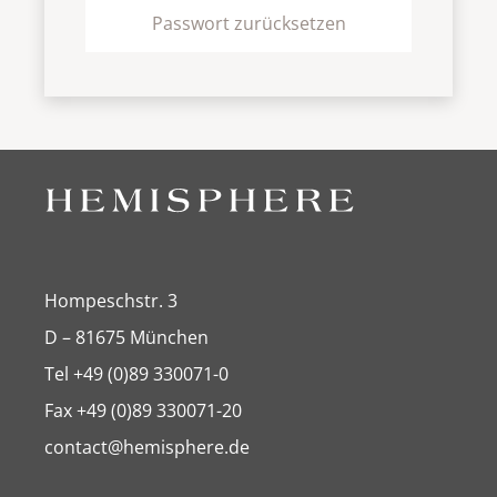
Passwort zurücksetzen
Hompeschstr. 3
D – 81675 München
Tel +49 (0)89 330071-0
Fax +49 (0)89 330071-20
contact@hemisphere.de